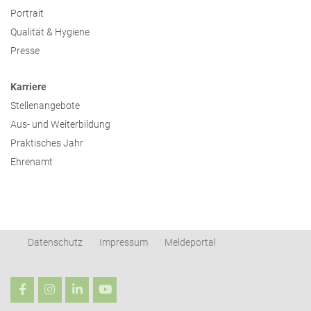
Portrait
Qualität & Hygiene
Presse
Karriere
Stellenangebote
Aus- und Weiterbildung
Praktisches Jahr
Ehrenamt
Datenschutz
Impressum
Meldeportal