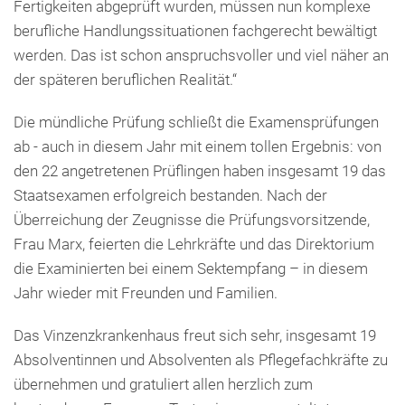
Fertigkeiten abgeprüft wurden, müssen nun komplexe
berufliche Handlungssituationen fachgerecht bewältigt
werden. Das ist schon anspruchsvoller und viel näher an
der späteren beruflichen Realität.“
Die mündliche Prüfung schließt die Examensprüfungen
ab - auch in diesem Jahr mit einem tollen Ergebnis: von
den 22 angetretenen Prüflingen haben insgesamt 19 das
Staatsexamen erfolgreich bestanden. Nach der
Überreichung der Zeugnisse die Prüfungsvorsitzende,
Frau Marx, feierten die Lehrkräfte und das Direktorium
die Examinierten bei einem Sektempfang – in diesem
Jahr wieder mit Freunden und Familien.
Das Vinzenzkrankenhaus freut sich sehr, insgesamt 19
Absolventinnen und Absolventen als Pflegefachkräfte zu
übernehmen und gratuliert allen herzlich zum