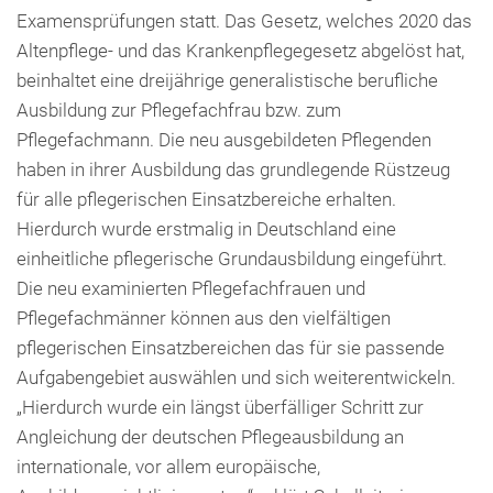
Examensprüfungen statt. Das Gesetz, welches 2020 das
Altenpflege- und das Krankenpflegegesetz abgelöst hat,
beinhaltet eine dreijährige generalistische berufliche
Ausbildung zur Pflegefachfrau bzw. zum
Pflegefachmann. Die neu ausgebildeten Pflegenden
haben in ihrer Ausbildung das grundlegende Rüstzeug
für alle pflegerischen Einsatzbereiche erhalten.
Hierdurch wurde erstmalig in Deutschland eine
einheitliche pflegerische Grundausbildung eingeführt.
Die neu examinierten Pflegefachfrauen und
Pflegefachmänner können aus den vielfältigen
pflegerischen Einsatzbereichen das für sie passende
Aufgabengebiet auswählen und sich weiterentwickeln.
„Hierdurch wurde ein längst überfälliger Schritt zur
Angleichung der deutschen Pflegeausbildung an
internationale, vor allem europäische,