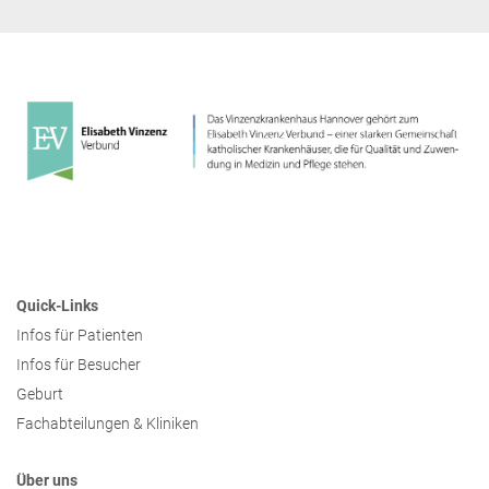
Quick-Links
Infos für Patienten
Infos für Besucher
Geburt
Fachabteilungen & Kliniken
Über uns