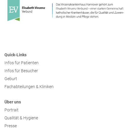
Quick-Links
Infos für Patienten
Infos für Besucher
Geburt
Fachabteilungen & Kliniken
Über uns
Portrait
Qualität & Hygiene
Presse