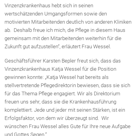
Vinzenzkrankenhaus hebt sich in seinen
wertschätzenden Umgangsformen sowie den
motivierten Mitarbeitenden deutlich von anderen Kliniken
ab. Deshalb freue ich mich, die Pflege in diesem Haus
gemeinsam mit den Mitarbeitenden weiterhin für die
Zukunft gut aufzustellen“, erläutert Frau Wessel.
Geschäftsführer Karsten Bepler freut sich, dass das
Vinzenzkrankenhaus Katja Wessel für die Position
gewinnen konnte: „Katja Wessel hat bereits als
stellvertretende Pflegedirektorin bewiesen, dass sie sich
für das Thema Pflege engagiert. Wir als Direktorium
freuen uns sehr, dass sie die Krankenhausführung
komplettiert. Jede und jeder mit seinen Stärken, ist ein
Erfolgsfaktor, von dem wir überzeugt sind. Wir
wünschen Frau Wessel alles Gute für Ihre neue Aufgabe
und Gottes Segen.“