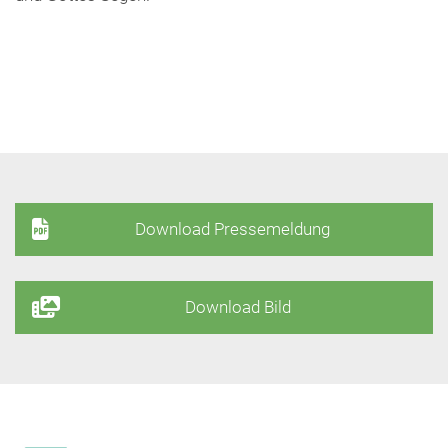
Download Pressemeldung
Download Bild