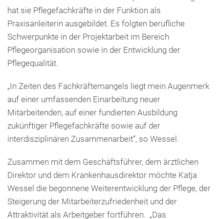
hat sie Pflegefachkräfte in der Funktion als
Praxisanleiterin ausgebildet. Es folgten berufliche
Schwerpunkte in der Projektarbeit im Bereich
Pflegeorganisation sowie in der Entwicklung der
Pflegequalität.
„In Zeiten des Fachkräftemangels liegt mein Augenmerk
auf einer umfassenden Einarbeitung neuer
Mitarbeitenden, auf einer fundierten Ausbildung
zukünftiger Pflegefachkräfte sowie auf der
interdisziplinären Zusammenarbeit“, so Wessel.
Zusammen mit dem Geschäftsführer, dem ärztlichen
Direktor und dem Krankenhausdirektor möchte Katja
Wessel die begonnene Weiterentwicklung der Pflege, der
Steigerung der Mitarbeiterzufriedenheit und der
Attraktivität als Arbeitgeber fortführen. „Das