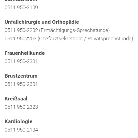
0511 950-2109
Unfallchirurgie und Orthopädie
0511 950-2202 (Ermächtigungs-Sprechstunde)
0511 9502203 (Chefarztsekretariat / Privatsprechstunde)
Frauenheilkunde
0511 950-2301
Brustzentrum
0511 950-2301
Kreißsaal
0511 950-2323
Kardiologie
0511 950-2104