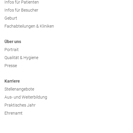
Infos für Patienten
Infos für Besucher
Geburt
Fachabteilungen & Kliniken
Über uns
Portrait
Qualität & Hygiene
Presse
Karriere
Stellenangebote
Aus- und Weiterbildung
Praktisches Jahr
Ehrenamt