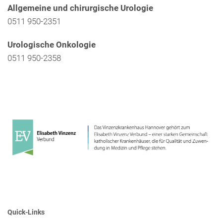
Allgemeine und chirurgische Urologie
0511 950-2351
Urologische Onkologie
0511 950-2358
Quick-Links