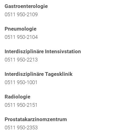
Gastroenterologie
0511 950-2109
Pneumologie
0511 950-2104
Interdisziplinäre Intensivstation
0511 950-2213
Interdisziplinäre Tagesklinik
0511 950-1001
Radiologie
0511 950-2151
Prostatakarzinomzentrum
0511 950-2353