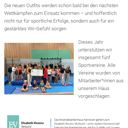
Die neuen Outfits werden schon bald bei den nächsten
Wettkämpfen zum Einsatz kommen – und hoffentlich
nicht nur für sportliche Erfolge, sondern auch für ein
gestärktes Wir-Gefühl sorgen
Dieses Jahr
unterstützen wir
insgesamt fünf
Sportvereine. Alle
Vereine wurden von
Mitarbeiter*innen aus
unserem Haus
vorgeschlagen.