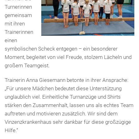
Turnerinnen
gemeinsam
mit ihren
Trainerinnen
einen
symbolischen Scheck entgegen – ein besonderer
Moment, begleitet von viel Freude, stolzem Lächeln und
großem Teamgeist.
Trainerin Anna Giesemann betonte in ihrer Ansprache:
„Für unsere Mädchen bedeutet diese Unterstützung
unglaublich viel. Einheitliche Turnanzüge und Shirts
stärken den Zusammenhalt, lassen uns als echtes Team
auftreten und motivieren zusätzlich. Wir sind dem
Vinzenzkrankenhaus sehr dankbar für diese großzügige
Hilfe.“