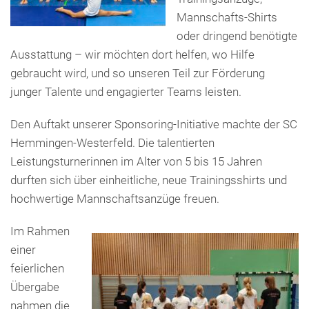
Mannschafts-Shirts
oder dringend benötigte
Ausstattung – wir möchten dort helfen, wo Hilfe
gebraucht wird, und so unseren Teil zur Förderung
junger Talente und engagierter Teams leisten.
Den Auftakt unserer Sponsoring-Initiative machte der SC
Hemmingen-Westerfeld. Die talentierten
Leistungsturnerinnen im Alter von 5 bis 15 Jahren
durften sich über einheitliche, neue Trainingsshirts und
hochwertige Mannschaftsanzüge freuen.
Im Rahmen
einer
feierlichen
Übergabe
nahmen die