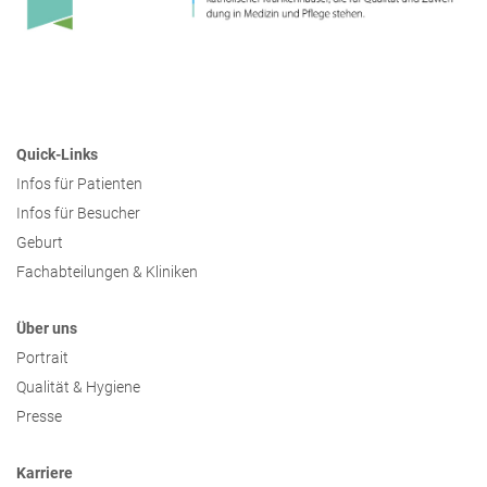
Quick-Links
Infos für Patienten
Infos für Besucher
Geburt
Fachabteilungen & Kliniken
Über uns
Portrait
Qualität & Hygiene
Presse
Karriere