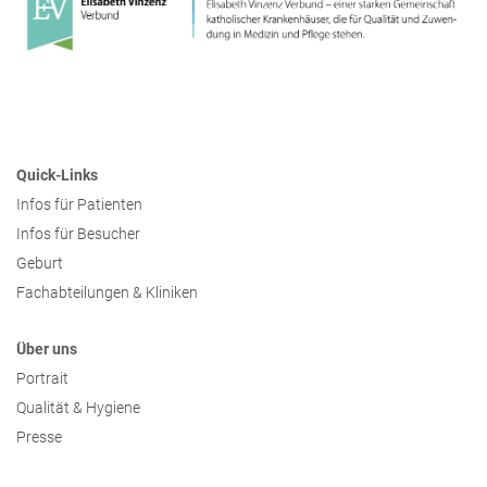
Quick-Links
Infos für Patienten
Infos für Besucher
Geburt
Fachabteilungen & Kliniken
Über uns
Portrait
Qualität & Hygiene
Presse