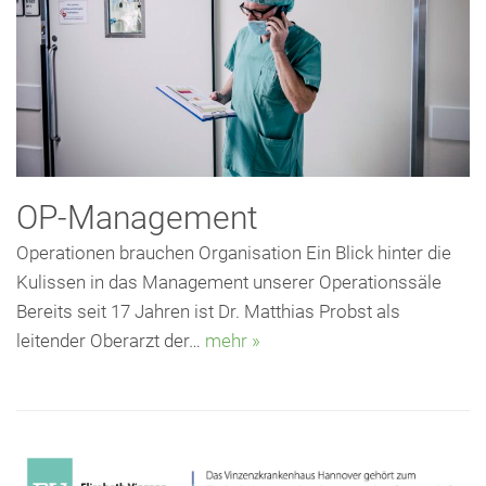
Presse
Freunde & Unterstützer
OP-Management
Operationen brauchen Organisation Ein Blick hinter die
Kulissen in das Management unserer Operationssäle
Bereits seit 17 Jahren ist Dr. Matthias Probst als
leitender Oberarzt der…
mehr »