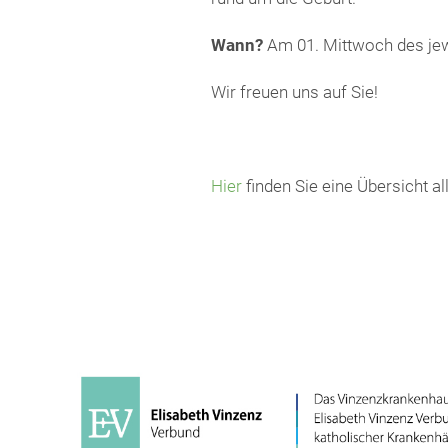
Wann?
Am 01. Mittwoch des jew
Wir freuen uns auf Sie!
Hier
finden Sie eine Übersicht a