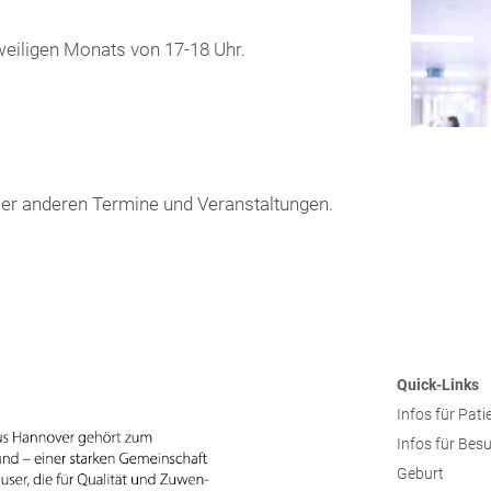
eiligen Monats von 17-18 Uhr.
ller anderen Termine und Veranstaltungen.
Quick-Links
Infos für Pati
Infos für Bes
Geburt