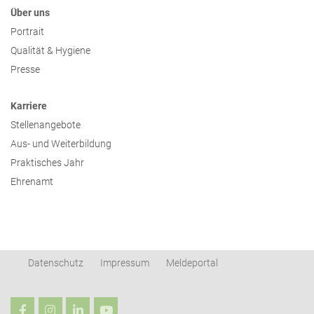
Über uns
Portrait
Qualität & Hygiene
Presse
Karriere
Stellenangebote
Aus- und Weiterbildung
Praktisches Jahr
Ehrenamt
Datenschutz
Impressum
Meldeportal