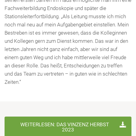
Fachweiterbildung Endoskopie und später die
Stationsleiterfortbildung. „Als Leitung musste ich mich
noch mal neu auf mein Aufgabengebiet einstellen. Mein
Bestreben ist es immer gewesen, dass die Kolleginnen
und Kollegen gern zum Dienst kommen. Das war in den
letzten Jahren nicht ganz einfach, aber wir sind auf
einem guten Weg und ich habe mittlerweile viel Freude
an dieser Rolle. Das heißt, Entscheidungen zu treffen
und das Team zu vertreten – in guten wie in schlechten
Zeiten.“
WEITERLESEN: DAS VINZENZ HERBST
2023