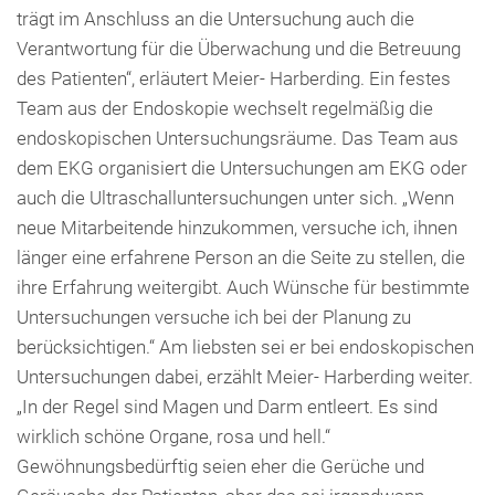
trägt im Anschluss an die Untersuchung auch die
Verantwortung für die Überwachung und die Betreuung
des Patienten“, erläutert Meier- Harberding. Ein festes
Team aus der Endoskopie wechselt regelmäßig die
endoskopischen Untersuchungsräume. Das Team aus
dem EKG organisiert die Untersuchungen am EKG oder
auch die Ultraschalluntersuchungen unter sich. „Wenn
neue Mitarbeitende hinzukommen, versuche ich, ihnen
länger eine erfahrene Person an die Seite zu stellen, die
ihre Erfahrung weitergibt. Auch Wünsche für bestimmte
Untersuchungen versuche ich bei der Planung zu
berücksichtigen.“ Am liebsten sei er bei endoskopischen
Untersuchungen dabei, erzählt Meier- Harberding weiter.
„In der Regel sind Magen und Darm entleert. Es sind
wirklich schöne Organe, rosa und hell.“
Gewöhnungsbedürftig seien eher die Gerüche und