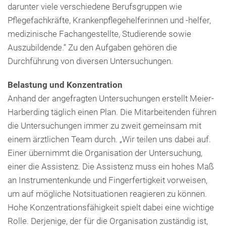
darunter viele verschiedene Berufsgruppen wie
Pflegefachkräfte, Krankenpflegehelferinnen und -helfer,
medizinische Fachangestellte, Studierende sowie
Auszubildende.“ Zu den Aufgaben gehören die
Durchführung von diversen Untersuchungen.
Belastung und Konzentration
Anhand der angefragten Untersuchungen erstellt Meier-
Harberding täglich einen Plan. Die Mitarbeitenden führen
die Untersuchungen immer zu zweit gemeinsam mit
einem ärztlichen Team durch. „Wir teilen uns dabei auf.
Einer übernimmt die Organisation der Untersuchung,
einer die Assistenz. Die Assistenz muss ein hohes Maß
an Instrumentenkunde und Fingerfertigkeit vorweisen,
um auf mögliche Notsituationen reagieren zu können.
Hohe Konzentrationsfähigkeit spielt dabei eine wichtige
Rolle. Derjenige, der für die Organisation zuständig ist,