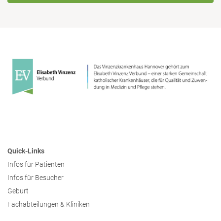
Quick-Links
Infos für Patienten
Infos für Besucher
Geburt
Fachabteilungen & Kliniken