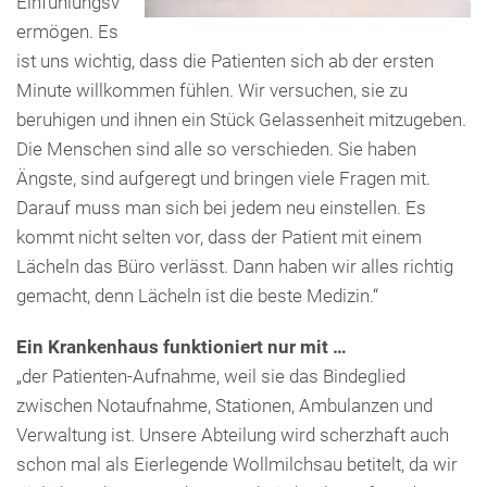
Einfühlungsv
ermögen. Es
ist uns wichtig, dass die Patienten sich ab der ersten
Minute willkommen fühlen. Wir versuchen, sie zu
beruhigen und ihnen ein Stück Gelassenheit mitzugeben.
Die Menschen sind alle so verschieden. Sie haben
Ängste, sind aufgeregt und bringen viele Fragen mit.
Darauf muss man sich bei jedem neu einstellen. Es
kommt nicht selten vor, dass der Patient mit einem
Lächeln das Büro verlässt. Dann haben wir alles richtig
gemacht, denn Lächeln ist die beste Medizin.“
Ein Krankenhaus funktioniert nur mit …
„der Patienten-Aufnahme, weil sie das Bindeglied
zwischen Notaufnahme, Stationen, Ambulanzen und
Verwaltung ist. Unsere Abteilung wird scherzhaft auch
schon mal als Eierlegende Wollmilchsau betitelt, da wir