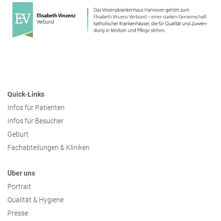
Quick-Links
Infos für Patienten
Infos für Besucher
Geburt
Fachabteilungen & Kliniken
Über uns
Portrait
Qualität & Hygiene
Presse