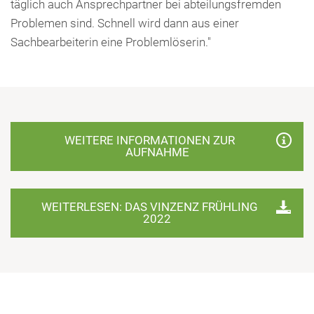
täglich auch Ansprechpartner bei abteilungsfremden
Problemen sind. Schnell wird dann aus einer
Sachbearbeiterin eine Problemlöserin."
WEITERE INFORMATIONEN ZUR
AUFNAHME
WEITERLESEN: DAS VINZENZ FRÜHLING
2022