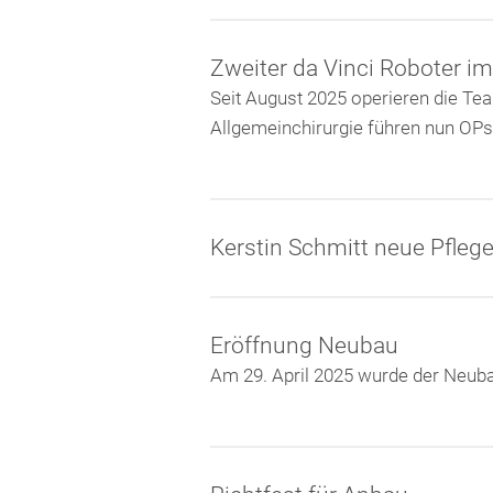
Zweiter da Vinci Roboter i
Seit August 2025 operieren die Te
Allgemeinchirurgie führen nun O
Kerstin Schmitt neue Pflege
Eröffnung Neubau
Am 29. April 2025 wurde der Neubau