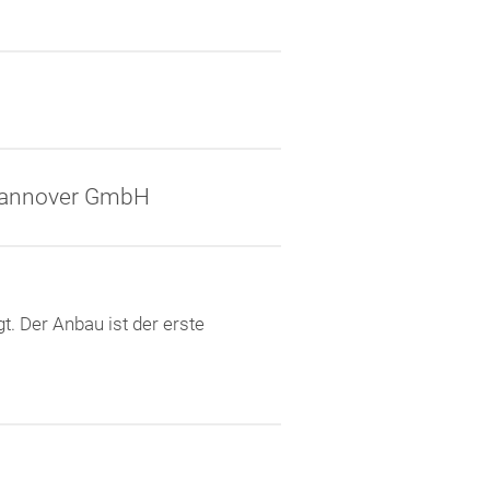
 Hannover GmbH
. Der Anbau ist der erste