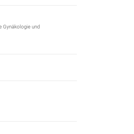
ie Gynäkologie und