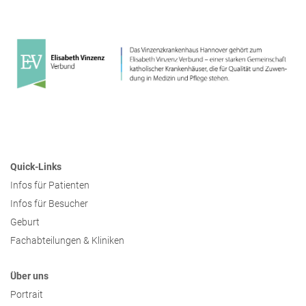
Presse
Freunde & Unterstützer
Quick-Links
Infos für Patienten
Infos für Besucher
Geburt
Fachabteilungen & Kliniken
Über uns
Portrait