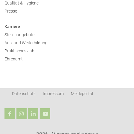
Qualität & Hygiene
Presse
Karriere
Stellenangebote
Aus- und Weiterbildung
Praktisches Jahr
Ehrenamt
Datenschutz
Impressum
Meldeportal