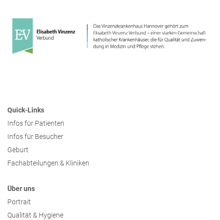
Presse
Freunde & Unterstützer
Quick-Links
Infos für Patienten
Infos für Besucher
Geburt
Fachabteilungen & Kliniken
Über uns
Portrait
Qualität & Hygiene