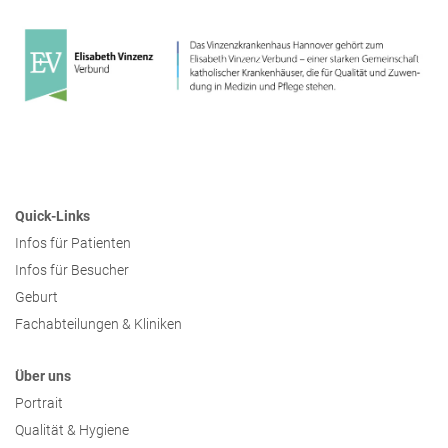
Presse
Freunde & Unterstützer
Quick-Links
Infos für Patienten
Infos für Besucher
Geburt
Fachabteilungen & Kliniken
Über uns
Portrait
Qualität & Hygiene