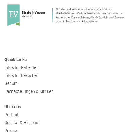
Presse
Freunde & Unterstützer
Quick-Links
Infos für Patienten
Infos für Besucher
Geburt
Fachabteilungen & Kliniken
Über uns
Portrait
Qualität & Hygiene
Presse