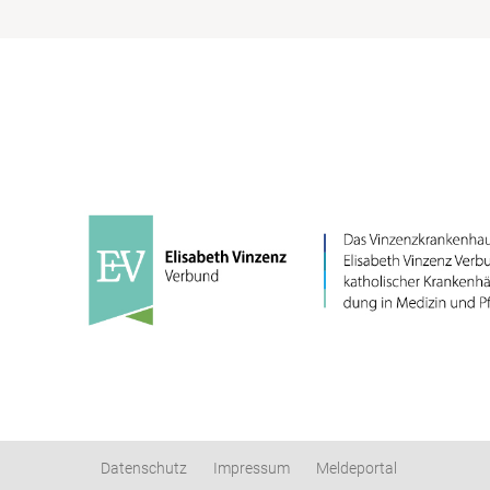
Datenschutz
Impressum
Meldeportal