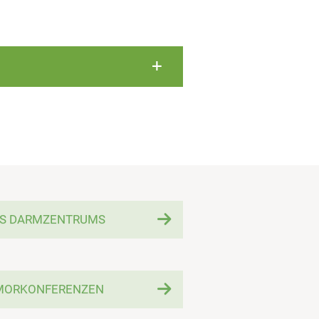
ES DARMZENTRUMS
MORKONFERENZEN