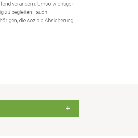
eifend verändern. Umso wichtiger
 zu begleiten - auch
hörigen, die soziale Absicherung