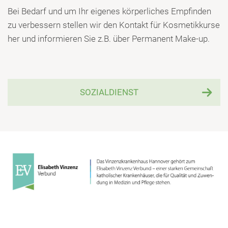
Bei Bedarf und um Ihr eigenes körperliches Empfinden
zu verbessern stellen wir den Kontakt für Kosmetikkurse
her und informieren Sie z.B. über Permanent Make-up.
SOZIALDIENST