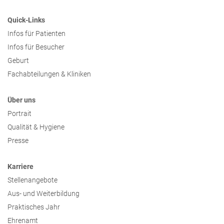
Quick-Links
Infos für Patienten
Infos für Besucher
Geburt
Fachabteilungen & Kliniken
Über uns
Portrait
Qualität & Hygiene
Presse
Karriere
Stellenangebote
Aus- und Weiterbildung
Praktisches Jahr
Ehrenamt