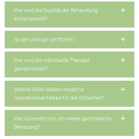
Wie wird die Qualität der Behandlung
sichergestellt?
Ist die Urologie zertifiziert?
Wie wird die individuelle Therapie
gewährleistet?
Welche Rolle spielen moderne
Operationsverfahren für die Sicherheit?
Wer kümmert sich um meine ganzheitliche
Betreuung?