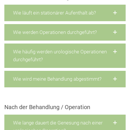
Wie läuft ein stationärer Aufenthalt ab?
Wie werden Operationen durchgeführt?
Wie häufig werden urologische Operationen
durchgeführt?
Wie wird meine Behandlung abgestimmt?
Nach der Behandlung / Operation
Wie lange dauert die Genesung nach einer