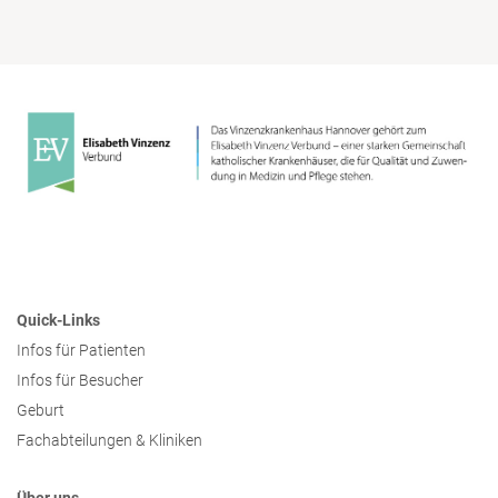
Quick-Links
Infos für Patienten
Infos für Besucher
Geburt
Fachabteilungen & Kliniken