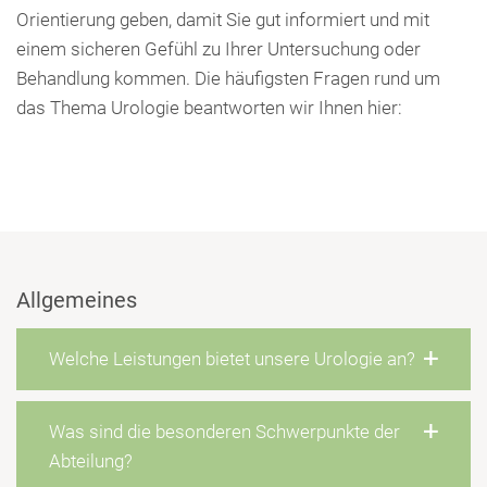
Orientierung geben, damit Sie gut informiert und mit
einem sicheren Gefühl zu Ihrer Untersuchung oder
Behandlung kommen. Die häufigsten Fragen rund um
das Thema Urologie beantworten wir Ihnen hier:
Allgemeines
Welche Leistungen bietet unsere Urologie an?
Was sind die besonderen Schwerpunkte der
Abteilung?