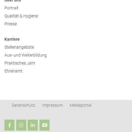
Über uns
Portrait
Qualität & Hygiene
Presse
Karriere
Stellenangebote
Aus- und Weiterbildung
Praktisches Jahr
Ehrenamt
Datenschutz
Impressum
Meldeportal