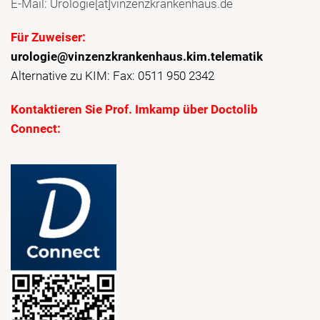
E-Mail: Urologie[at]vinzenzkrankenhaus.de
Für Zuweiser:
urologie@vinzenzkrankenhaus.kim.telematik
Alternative zu KIM: Fax: 0511 950 2342
Kontaktieren Sie Prof. Imkamp über Doctolib
Connect: