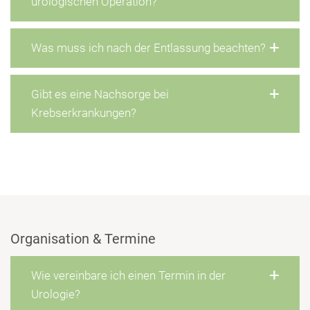
urologischen Operation?
Was muss ich nach der Entlassung beachten?
Gibt es eine Nachsorge bei
Krebserkrankungen?
Organisation & Termine
Wie vereinbare ich einen Termin in der
Urologie?