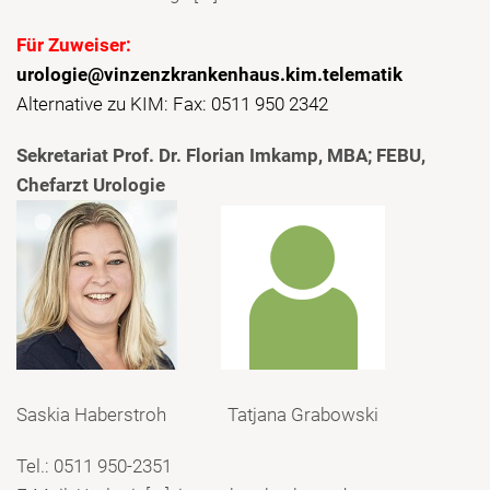
Für Zuweiser:
urologie@vinzenzkrankenhaus.kim.telematik
Alternative zu KIM: Fax: 0511 950 2342
Sekretariat Prof. Dr. Florian Imkamp, MBA; FEBU,
Chefarzt Urologie
Saskia Haberstroh Tatjana Grabowski
Tel.: 0511 950-2351