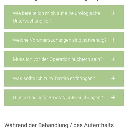
Wie bereite ich mich auf eine urologische
Untersuchung vor?
Welche Voruntersuchungen sind notwendig?
Muss ich vor der Operation nüchtern sein?
Was sollte ich zum Termin mitbringen?
Gibt es spezielle Prostatauntersuchungen?
Während der Behandlung / des Aufenthalts