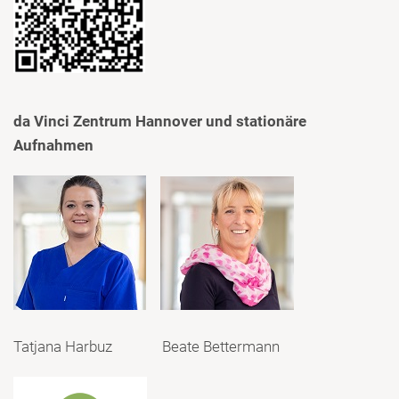
da Vinci Zentrum Hannover und stationäre
Aufnahmen
Tatjana Harbuz Beate Bettermann