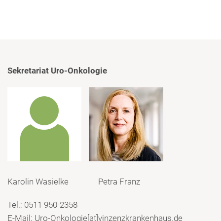
Sekretariat
Uro-Onkologie
Karolin Wasielke Petra Franz
Tel.: 0511 950-2358
E-Mail: Uro-Onkologie[at]vinzenzkrankenhaus.de