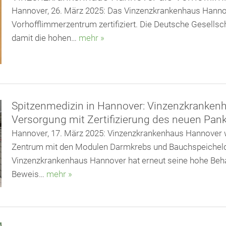
Hannover, 26. März 2025: Das Vinzenzkrankenhaus Hannover
Vorhofflimmerzentrum zertifiziert. Die Deutsche Gesellsch
damit die hohen…
mehr »
Spitzenmedizin in Hannover: Vinzenzkrankenh
Versorgung mit Zertifizierung des neuen Pa
Hannover, 17. März 2025: Vinzenzkrankenhaus Hannover 
Zentrum mit den Modulen Darmkrebs und Bauchspeichel
Vinzenzkrankenhaus Hannover hat erneut seine hohe Beha
Beweis…
mehr »