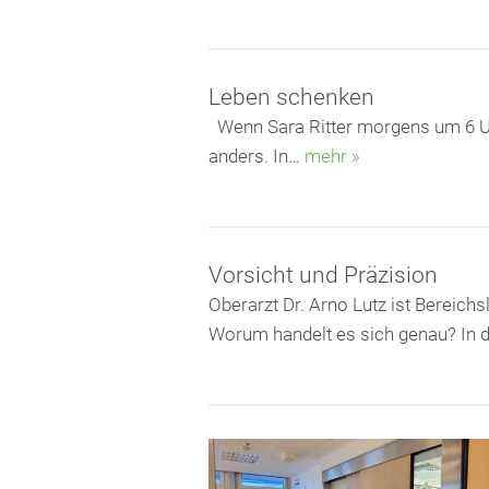
Leben schenken
Wenn Sara Ritter morgens um 6 Uhr 
anders. In…
mehr »
Vorsicht und Präzision
Oberarzt Dr. Arno Lutz ist Bereich
Worum handelt es sich genau? In d