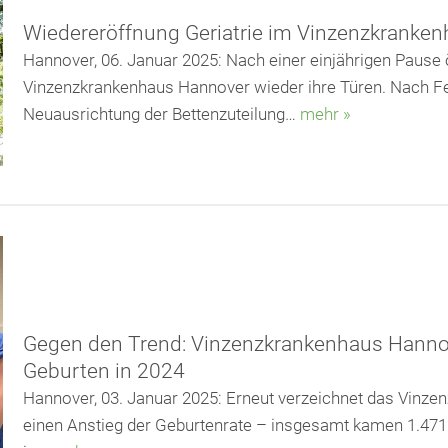
Wiedereröffnung Geriatrie im Vinzenzkranke
Hannover, 06. Januar 2025: Nach einer einjährigen Pause ö
Vinzenzkrankenhaus Hannover wieder ihre Türen. Nach Fe
Neuausrichtung der Bettenzuteilung…
mehr »
Gegen den Trend: Vinzenzkrankenhaus Hannove
Geburten in 2024
Hannover, 03. Januar 2025: Erneut verzeichnet das Vinze
einen Anstieg der Geburtenrate – insgesamt kamen 1.471 K