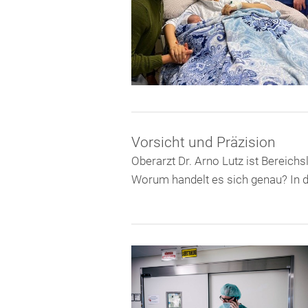
Vorsicht und Präzision
Oberarzt Dr. Arno Lutz ist Bereich
Worum handelt es sich genau? In d